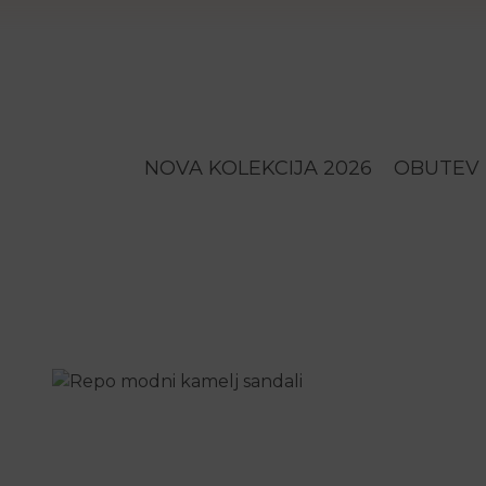
NOVA KOLEKCIJA 2026
OBUTEV