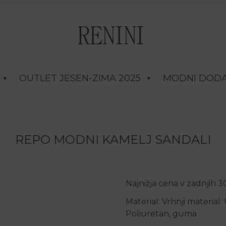
OUTLET JESEN-ZIMA 2025
MODNI DODA
REPO MODNI KAMELJ SANDALI
Najnižja cena v zadnjih 
Material: Vrhnji material
Poliuretan, guma