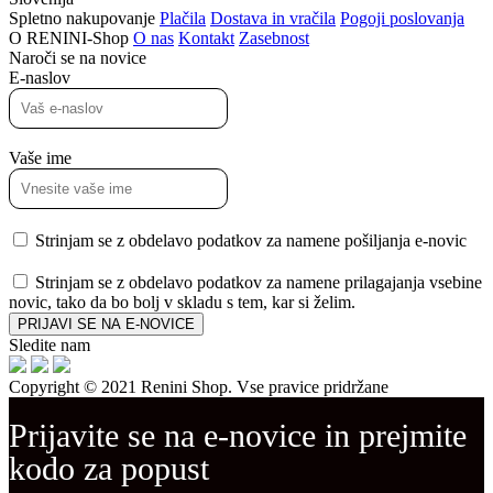
Spletno nakupovanje
Plačila
Dostava in vračila
Pogoji poslovanja
O RENINI-Shop
O nas
Kontakt
Zasebnost
Naroči se na novice
E-naslov
Vaše ime
Strinjam se z obdelavo podatkov za namene pošiljanja e-novic
Strinjam se z obdelavo podatkov za namene prilagajanja vsebine
novic, tako da bo bolj v skladu s tem, kar si želim.
PRIJAVI SE NA E-NOVICE
Sledite nam
Copyright © 2021 Renini Shop. Vse pravice pridržane
Prijavite se na e-novice in prejmite
kodo za popust