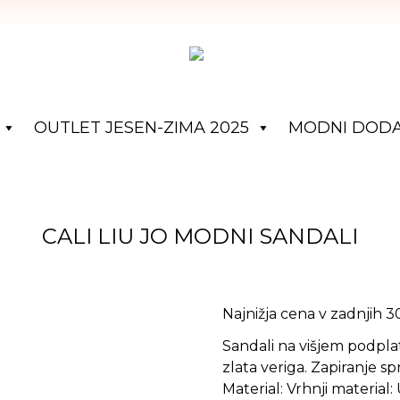
OUTLET JESEN-ZIMA 2025
MODNI DODA
CALI LIU JO MODNI SANDALI
Najnižja cena v zadnjih 
Sandali na višjem podpla
zlata veriga. Zapiranje s
Material: Vrhnji material