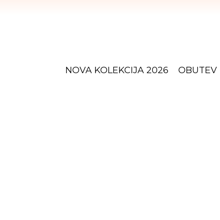
NOVA KOLEKCIJA 2026
OBUTEV