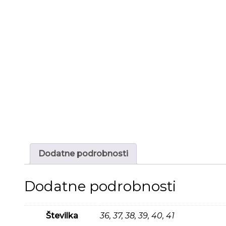
Dodatne podrobnosti
Dodatne podrobnosti
Številka
36, 37, 38, 39, 40, 41