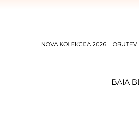
NOVA KOLEKCIJA 2026
OBUTEV
BAIA B