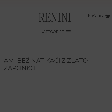
Košarica
KATEGORIJE
AMI BEŽ NATIKAČI Z ZLATO
ZAPONKO