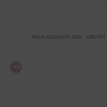
NOVA KOLEKCIJA 2026
OBUTEV
-60%