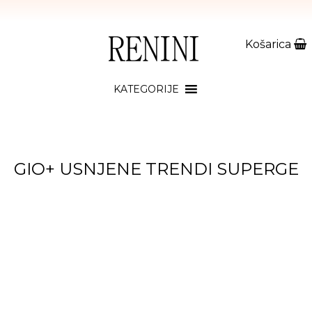
Košarica
KATEGORIJE
GIO+ USNJENE TRENDI SUPERGE