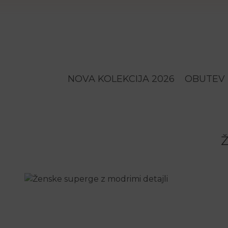
NOVA KOLEKCIJA 2026
OBUTEV