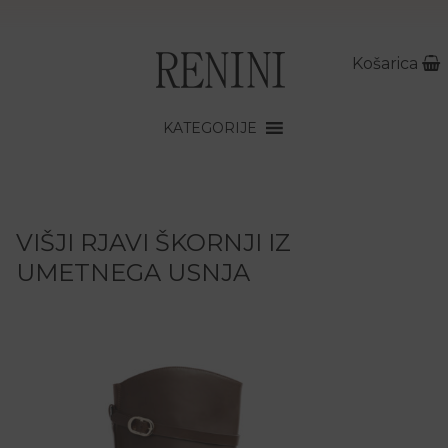
Košarica
KATEGORIJE
VIŠJI RJAVI ŠKORNJI IZ
UMETNEGA USNJA