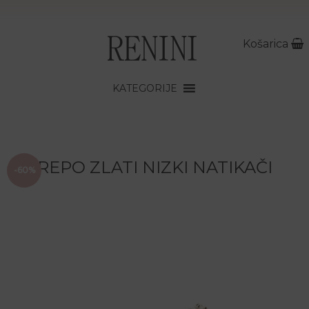
Košarica
KATEGORIJE
REPO ZLATI NIZKI NATIKAČI
-60%