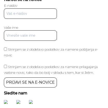
E-naslov
Vaše ime
Strinjam se z obdelavo podatkov za namene pošiljanja e-
novic
Strinjam se z obdelavo podatkov za namene prilagajanja
vsebine novic, tako da bo bolj v skladu s tem, kar si želim.
PRIJAVI SE NA E-NOVICE
Sledite nam