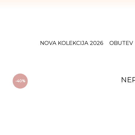
NOVA KOLEKCIJA 2026
OBUTEV
NER
-40%