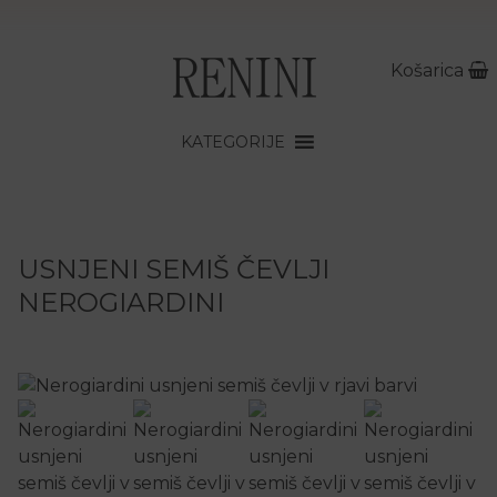
Košarica
KATEGORIJE
USNJENI SEMIŠ ČEVLJI
NEROGIARDINI