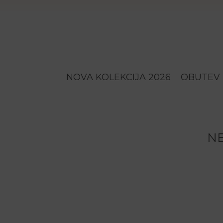
NOVA KOLEKCIJA 2026
OBUTEV
NE