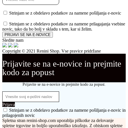
Strinjam se z obdelavo podatkov za namene pošiljanja e-novic
Strinjam se z obdelavo podatkov za namene prilagajanja vsebine
novic, tako da bo bolj v skladu s tem, kar si želim.
PRIJAVI SE NA E-NOVICE
Sledite nam
Copyright © 2021 Renini Shop. Vse pravice pridržane
Prijavite se na e-novice in prejmite
kodo za popust
Prijavite se na e-novice in prejmite kodo za popust.
Prijava
Strinjam se z obdelavo podatkov za namene pošiljanja e-novic in
prilagojenih novic
Spletna stran renini-shop.com uporablja piškotke za delovanje
spletne trgovine in boljšo uporabniško izkušnjo. Z obiskom spletne