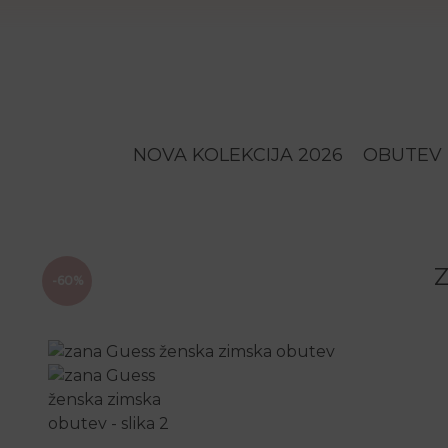
NOVA KOLEKCIJA 2026
OBUTEV
-60%