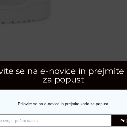
avite se na e-novice in prejmite
za popust
Prijavite se na e-novice in prejmite kodo za popust.
Pri