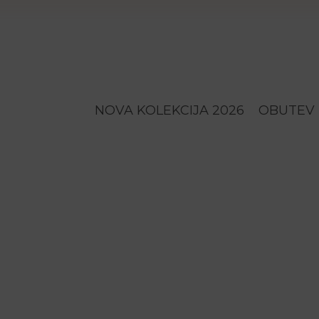
NOVA KOLEKCIJA 2026
OBUTEV