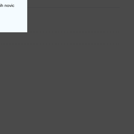
ih novic