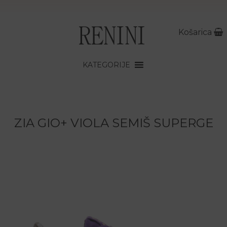
Košarica
KATEGORIJE
ZIA GIO+ VIOLA SEMIŠ SUPERGE