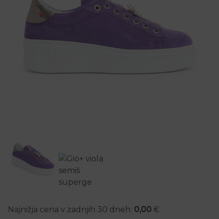
Najnižja cena v zadnjih 30 dneh:
0,00
€