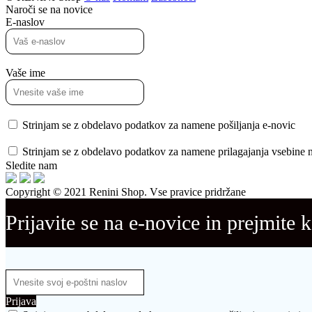
Naroči se na novice
E-naslov
Vaše ime
Strinjam se z obdelavo podatkov za namene pošiljanja e-novic
Strinjam se z obdelavo podatkov za namene prilagajanja vsebine no
Sledite nam
Copyright © 2021 Renini Shop. Vse pravice pridržane
Prijavite se na e-novice in prejmite 
Prijava