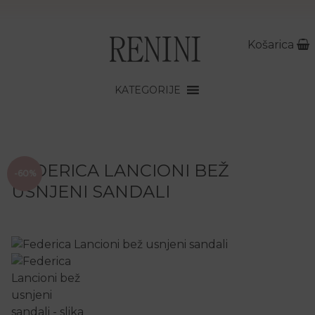
Košarica
KATEGORIJE
FEDERICA LANCIONI BEŽ
-60%
USNJENI SANDALI