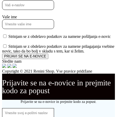
Vaše ime
Strinjam se z obdelavo podatkov za namene pošiljanja e-novic
Strinjam se z obdelavo podatkov za namene prilagajanja vsebine
novic, tako da bo bolj v skladu s tem, kar si želim.
PRIJAVI SE NA E-NOVICE
Sledite nam
Copyright © 2021 Renini Shop. Vse pravice pridržane
Prijavite se na e-novice in prejmite
kodo za popust
Prijavite se na e-novice in prejmite kodo za popust.