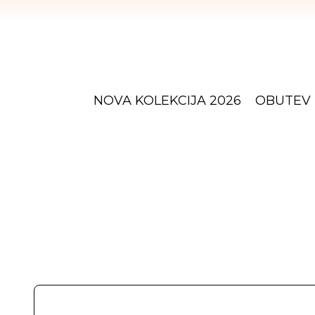
NOVA KOLEKCIJA 2026
OBUTEV