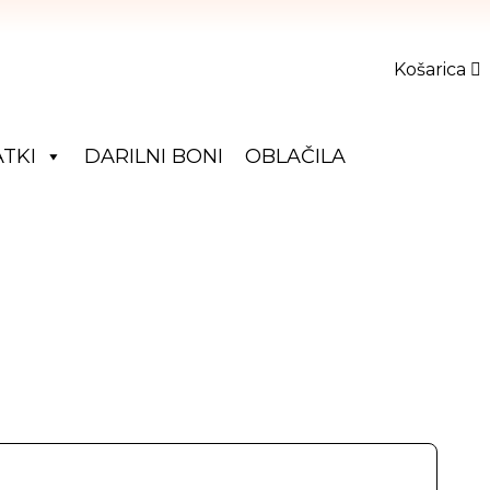
Košarica
TKI
DARILNI BONI
OBLAČILA