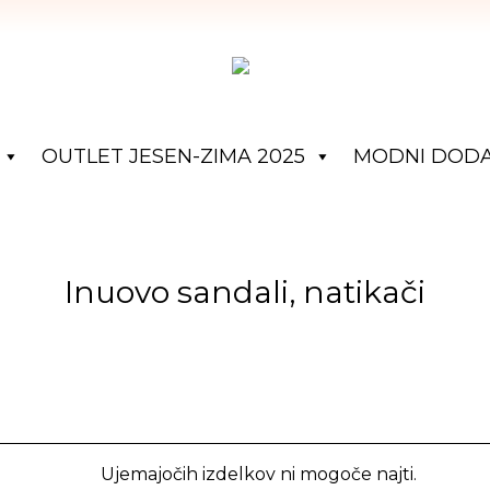
OUTLET JESEN-ZIMA 2025
MODNI DODA
Inuovo sandali, natikači
Ujemajočih izdelkov ni mogoče najti.