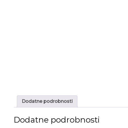
Dodatne podrobnosti
Dodatne podrobnosti