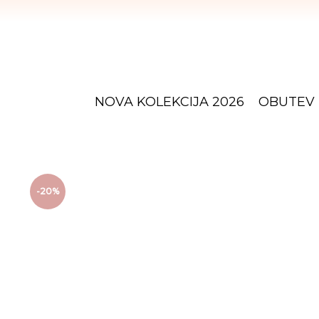
NOVA KOLEKCIJA 2026
OBUTEV
-20%