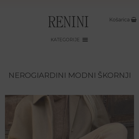
Košarica
KATEGORIJE
NEROGIARDINI MODNI ŠKORNJI