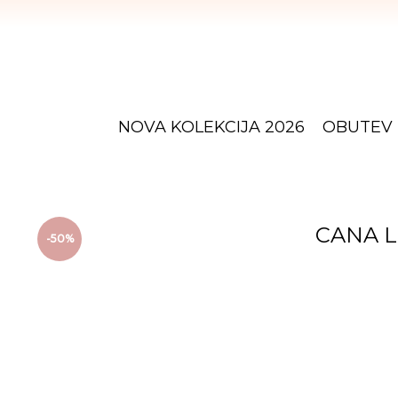
NOVA KOLEKCIJA 2026
OBUTEV
CANA L
-50%