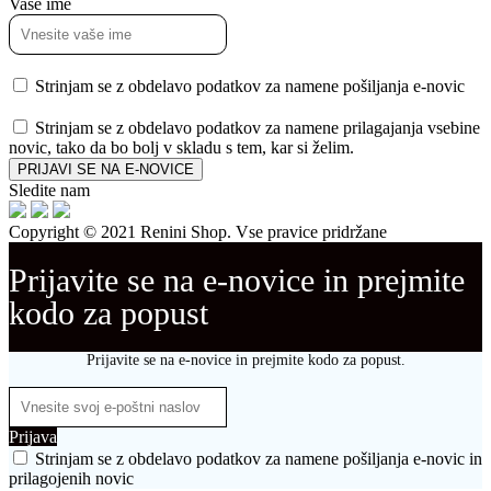
Vaše ime
Strinjam se z obdelavo podatkov za namene pošiljanja e-novic
Strinjam se z obdelavo podatkov za namene prilagajanja vsebine
novic, tako da bo bolj v skladu s tem, kar si želim.
PRIJAVI SE NA E-NOVICE
Sledite nam
Copyright © 2021 Renini Shop. Vse pravice pridržane
Prijavite se na e-novice in prejmite
kodo za popust
Prijavite se na e-novice in prejmite kodo za popust.
Prijava
Strinjam se z obdelavo podatkov za namene pošiljanja e-novic in
prilagojenih novic