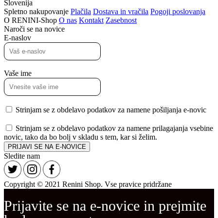
Slovenija
Spletno nakupovanje
Plačila
Dostava in vračila
Pogoji poslovanja
O RENINI-Shop
O nas
Kontakt
Zasebnost
Naroči se na novice
E-naslov
Vaše ime
Strinjam se z obdelavo podatkov za namene pošiljanja e-novic
Strinjam se z obdelavo podatkov za namene prilagajanja vsebine
novic, tako da bo bolj v skladu s tem, kar si želim.
PRIJAVI SE NA E-NOVICE
Sledite nam
Copyright © 2021 Renini Shop. Vse pravice pridržane
Prijavite se na e-novice in prejmite