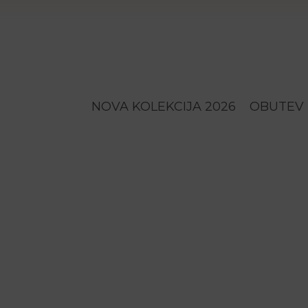
NOVA KOLEKCIJA 2026
OBUTEV