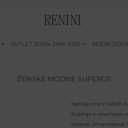
OUTLET JESEN-ZIMA 2025
MODNI DODA
ŽENSKE MODNE SUPERGE
Najnižja cena v zadnjih 
Superge iz umetnega usnja
Material: Vrhnji material