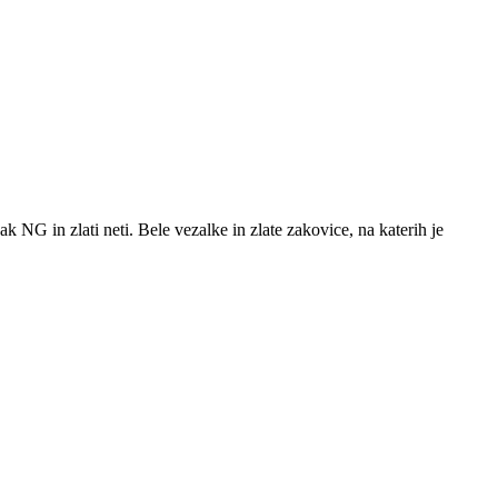
ak NG in zlati neti. Bele vezalke in zlate zakovice, na katerih je