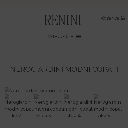
Košarica
KATEGORIJE
NEROGIARDINI MODNI COPATI