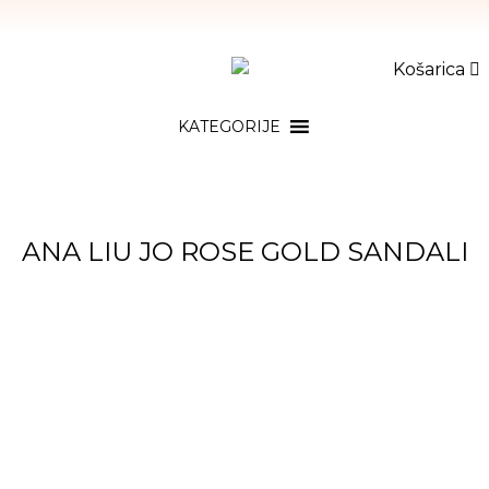
Košarica
KATEGORIJE
ANA LIU JO ROSE GOLD SANDALI