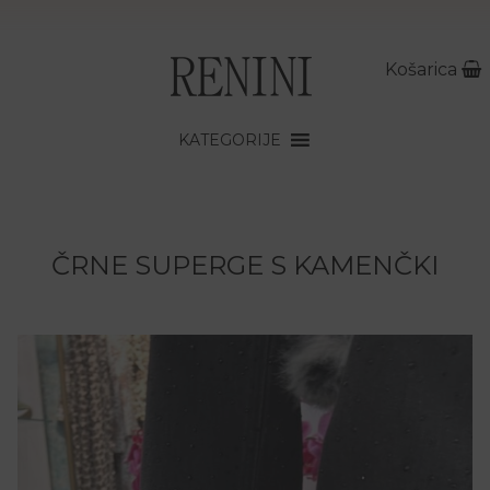
Košarica
KATEGORIJE
ČRNE SUPERGE S KAMENČKI