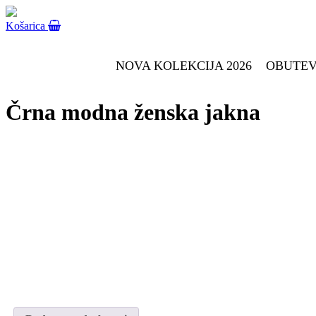
Košarica
NOVA KOLEKCIJA 2026
OBUTE
Črna modna ženska jakna