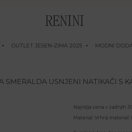
OUTLET JESEN-ZIMA 2025
MODNI DODA
 SMERALDA USNJENI NATIKAČI S 
Najnižja cena v zadnjih 
Material: Vrhnji material