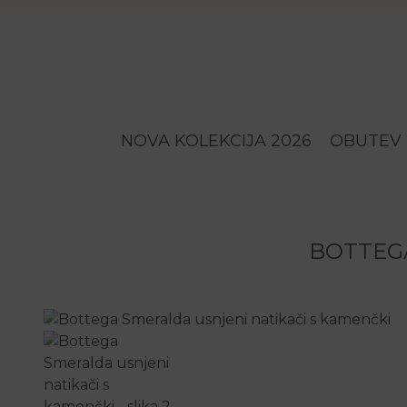
NOVA KOLEKCIJA 2026
OBUTEV
BOTTEGA