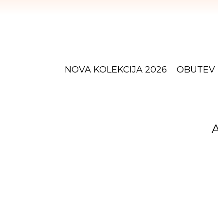
NOVA KOLEKCIJA 2026
OBUTEV