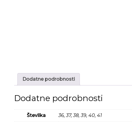
Dodatne podrobnosti
Dodatne podrobnosti
Številka
36, 37, 38, 39, 40, 41