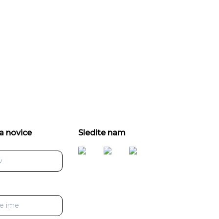
a novice
Sledite nam