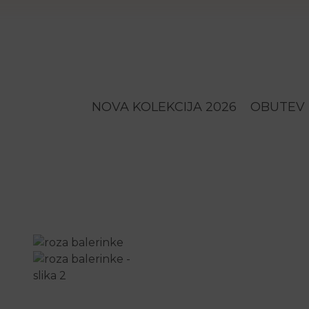
NOVA KOLEKCIJA 2026
OBUTEV