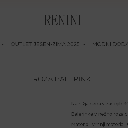
OUTLET JESEN-ZIMA 2025
MODNI DODA
ROZA BALERINKE
Najnižja cena v zadnjih 
Balerinke v nežno roza ba
Material: Vrhnji material